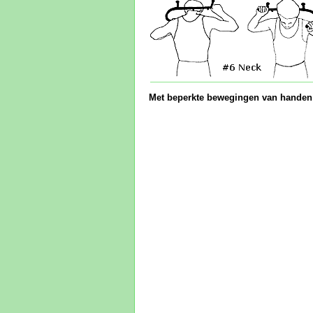
Met beperkte bewegingen van handen e